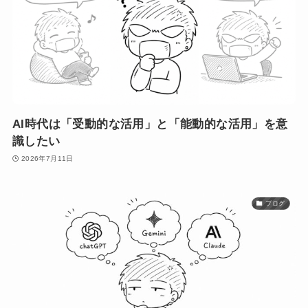
AI時代は「受動的な活用」と「能動的な活用」を意
識したい
2026年7月11日
ブログ