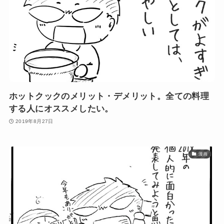
ホットクックのメリット・デメリット。全ての料理
する人にオススメしたい。
2019年8月27日
漫画