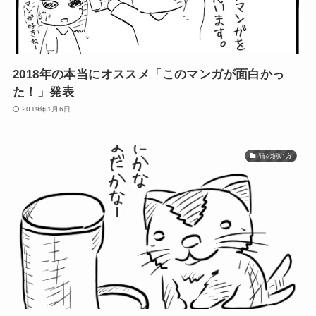
2018年の本当にオススメ「このマンガが面白かっ
た！」発表
2019年1月6日
猫の飼い方