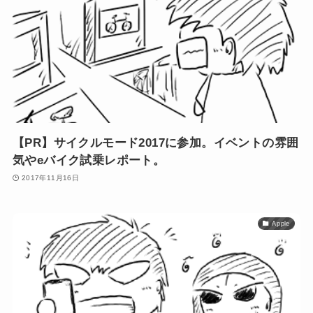
【PR】サイクルモード2017に参加。イベントの雰囲
気やeバイク試乗レポート。
2017年11月16日
Apple