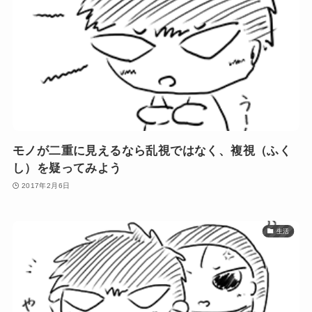
モノが二重に見えるなら乱視ではなく、複視（ふく
し）を疑ってみよう
2017年2月6日
生活