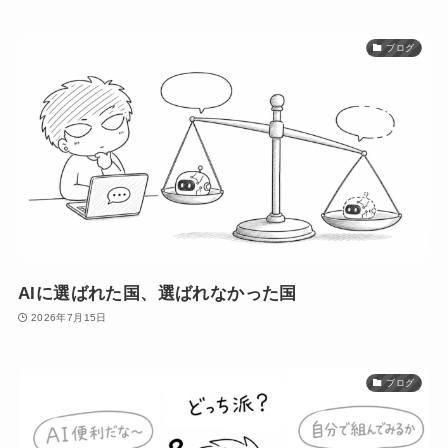
ブログ
AIに選ばれた国、選ばれなかった国
2026年7月15日
ブログ