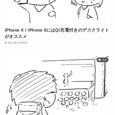
iPhone X / iPhone 8にはQi充電付きのデスクライト
がオススメ
2017年11月8日
音楽