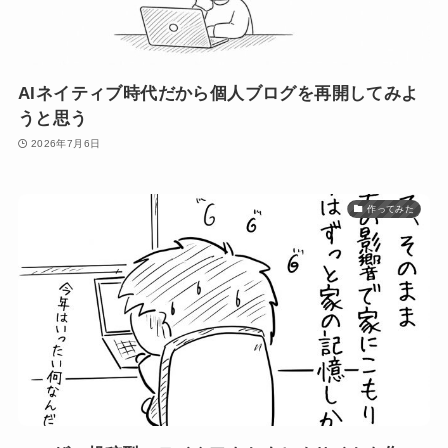
AIネイティブ時代だから個人ブログを再開してみよ
うと思う
2026年7月6日
作ってみた