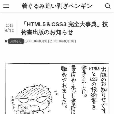
着ぐるみ追い剥ぎペンギン
「HTML5＆CSS3 完全大事典」技
2018
8/10
術書出版のお知らせ
2018年8月9日
2018年8月10日
お知らせ