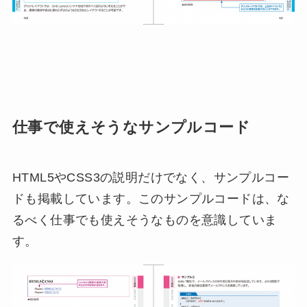
仕事で使えそうなサンプルコード
HTML5やCSS3の説明だけでなく、サンプルコー
ドも掲載しています。このサンプルコードは、な
るべく仕事でも使えそうなものを意識していま
す。