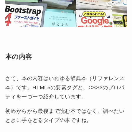
本の内容
さて、本の内容はいわゆる辞典本（リファレンス
本）です。HTML5の要素タグと、CSS3のプロパ
ティを一つ一つ紹介しています。
初めからから最後まで読む本ではなく、調べたい
ときに手をとるタイプの本ですね。