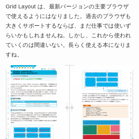
Grid Layout は、最新バージョンの主要ブラウザ
で使えるようにはなりました。過去のブラウザも
大きくサポートするならば、まだ仕事では使いず
らいかもしれませんね。しかし、これから使われ
ていくのは間違いない。長らく使える本になりま
すね。