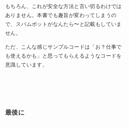
もちろん、これが安全な方法と言い切るわけでは
ありません。本書でも趣旨が変わってしまうの
で、スパムボットがなんたら〜と記載もしていま
せん。
ただ、こんな感じサンプルコードは「お？仕事で
も使えるかも」と思ってもらえるようなコードを
意識しています。
最後に