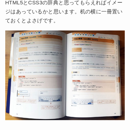
HTML5とCSS3の辞典と思ってもらえればイメー
ジはあっているかと思います。机の横に一冊置い
ておくとよさげです。