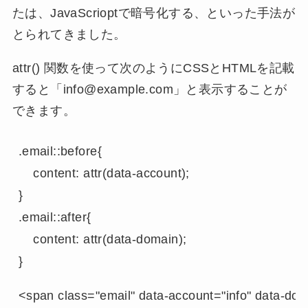
たは、JavaScrioptで暗号化する、といった手法が
とられてきました。
attr() 関数を使って次のようにCSSとHTMLを記載
すると「info@example.com」と表示することが
できます。
.email::before{

    content: attr(data-account);

}

.email::after{

    content: attr(data-domain);

}
<span class="email" data-account="info" data-