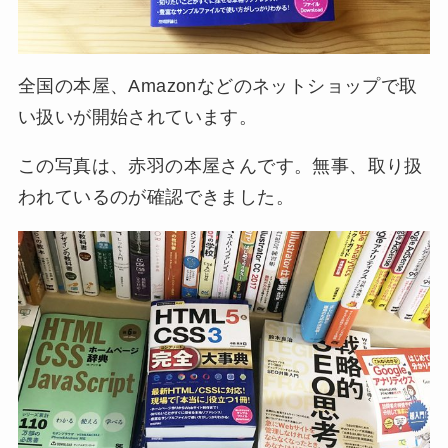
全国の本屋、Amazonなどのネットショップで取
い扱いが開始されています。
この写真は、赤羽の本屋さんです。無事、取り扱
われているのが確認できました。