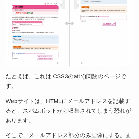
たとえば、これは CSS3のattr()関数のページで
す。
Webサイトは、HTMLにメールアドレスを記載す
ると、スパムボットから収集されてしまう恐れが
あります。
そこで、メールアドレス部分のみ画像にする。ま