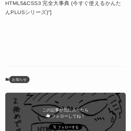
HTML5&CSS3 完全大事典 (今すぐ使えるかんた
んPLUSシリーズ)”]
お知らせ
この記事が気に入ったら
フォローしてね！