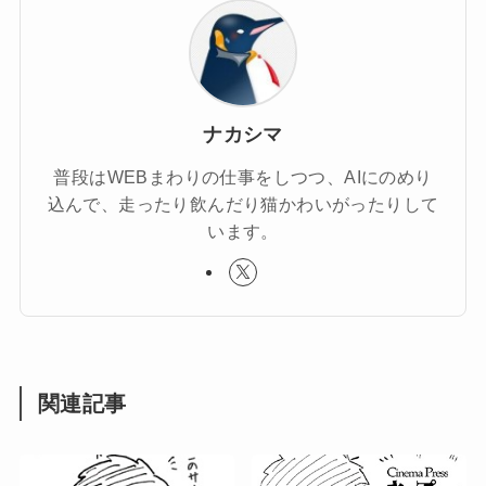
ナカシマ
普段はWEBまわりの仕事をしつつ、AIにのめり
込んで、走ったり飲んだり猫かわいがったりして
います。
関連記事