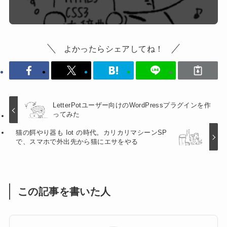
よかったらシェアしてね！
LetterPotユーザー向けのWordPressプラグインを作
ってみた
猫の餌やり器も Iot の時代。カリカリマシーンSP
で、スマホで外出先から猫にエサをやる
この記事を書いた人