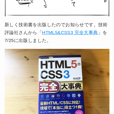
新しく技術書を出版したのでお知らせです。技術
評論社さんから「
HTML5&CSS3 完全大事典
」を
7/25に出版しました。