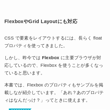
FlexboxやGrid Layoutにも対応
CSS で要素をレイアウトするには、長らく float
プロパティを使ってきました。
しかし、昨今では
Flexbox
に主要ブラウザが対
応しているので、Flexbox を使うことが多くなっ
ていると思います。
本書では、Flexbox のプロパティもサンプルを掲
載しなが紹介しています。「あれ？あのプロパテ
ィはなんだっけ？」ってときに使えます。