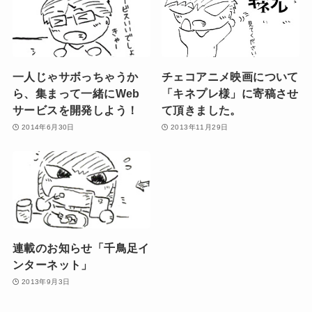
一人じゃサボっちゃうか
チェコアニメ映画について
ら、集まって一緒にWeb
「キネプレ様」に寄稿させ
サービスを開発しよう！
て頂きました。
2014年6月30日
2013年11月29日
連載のお知らせ「千鳥足イ
ンターネット」
2013年9月3日