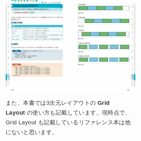
また、本書では3次元レイアウトの
Grid
Layout
の使い方も記載しています。現時点で、
Grid Layout も記載しているリファレンス本は他
にないと思います。