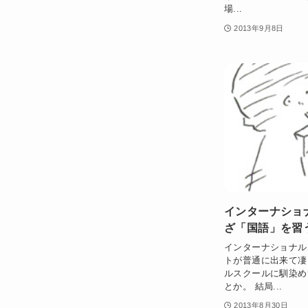
場...
2013年9月8日
インターナショ
ざ「国語」を習
インターナショナル
トが普通に出来て凄
ルスクールに馴染め
とか。 結局...
2013年8月30日