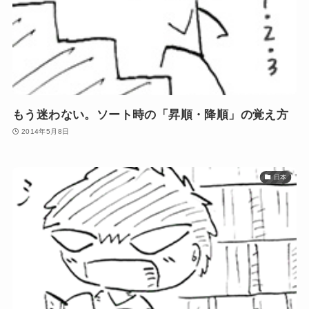
もう迷わない。ソート時の「昇順・降順」の覚え方
2014年5月8日
日本