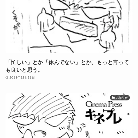
「忙しい」とか「休んでない」とか、もっと言って
も良いと思う。
2013年12月11日
お知らせ