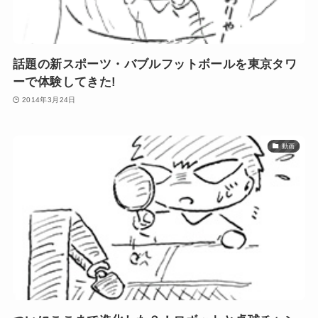
話題の新スポーツ・バブルフットボールを東京タワ
ーで体験してきた!
2014年3月24日
動画