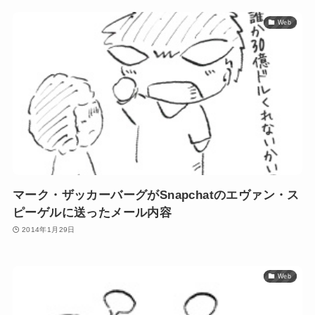
Web
マーク・ザッカーバーグがSnapchatのエヴァン・ス
ピーゲルに送ったメール内容
2014年1月29日
Web