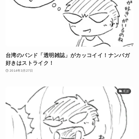
台湾のバンド「透明雑誌」がカッコイイ！ナンバガ
好きはストライク！
2014年3月27日
生活