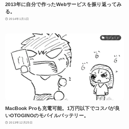
2013年に自分で作ったWebサービスを振り返ってみ
る。
2014年1月1日
ガジェット
MacBook Proも充電可能。1万円以下でコスパが良
いOTOGINOのモバイルバッテリー。
2013年12月25日