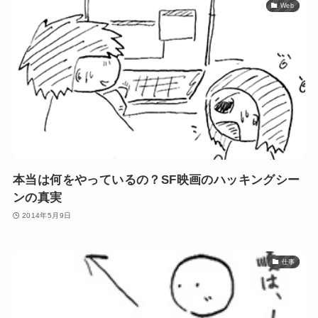
Web
本当は何をやっているの？SF映画のハッキングシー
ンの真実
2014年5月9日
仕事