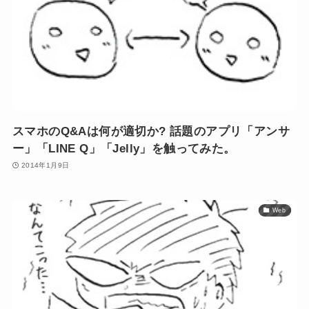
スマホのQ&Aは何が適切か? 話題のアプリ「アンサ
ー」「LINE Q」「Jelly」を触ってみた。
2014年1月9日
Web