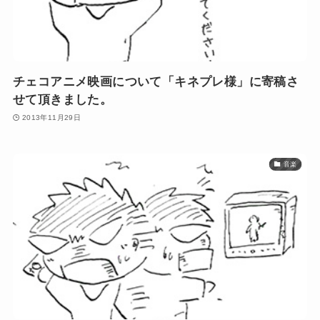
チェコアニメ映画について「キネプレ様」に寄稿さ
せて頂きました。
2013年11月29日
音楽