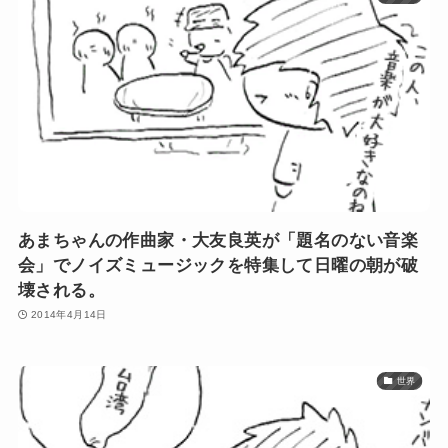
あまちゃんの作曲家・大友良英が「題名のない音楽
会」でノイズミュージックを特集して日曜の朝が破
壊される。
2014年4月14日
世界