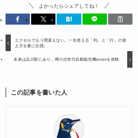
よかったらシェアしてね！
エクセルでもう間違えない。一生使える「列」と「行」の覚
え方を妻に伝授。
未来は品川駅にあり。噂の次世代自動販売機acureを体験。
この記事を書いた人