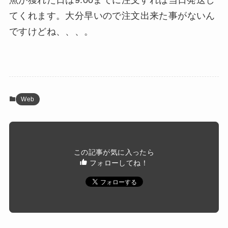
てくれます。大分早いので注文出来た事がないん
ですけどね、、、。
Web
この記事が気に入ったら
フォローしてね！