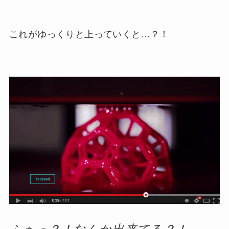
これがゆっくりと上っていくと…？！