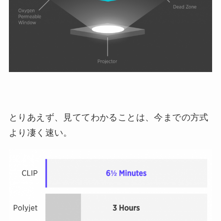
とりあえず、見ててわかることは、今までの方式
より凄く速い。