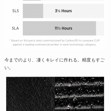
今までのより、凄くキレイに作れる。精度もすご
い。