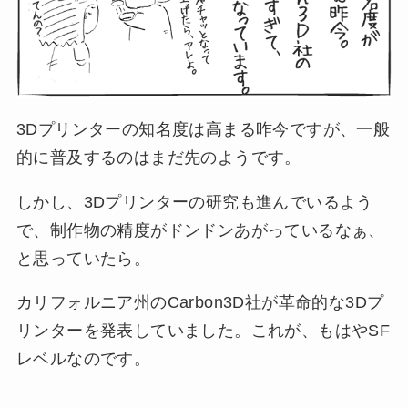
3Dプリンターの知名度は高まる昨今ですが、一般
的に普及するのはまだ先のようです。
しかし、3Dプリンターの研究も進んでいるよう
で、制作物の精度がドンドンあがっているなぁ、
と思っていたら。
カリフォルニア州のCarbon3D社が革命的な3Dプ
リンターを発表していました。これが、もはやSF
レベルなのです。