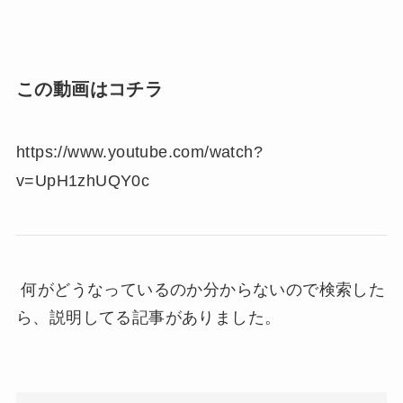
この動画はコチラ
https://www.youtube.com/watch?
v=UpH1zhUQY0c
何がどうなっているのか分からないので検索した
ら、説明してる記事がありました。