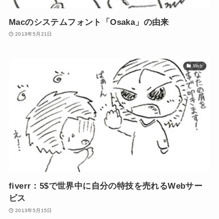
Macのシステムフォント「Osaka」の由来
2013年5月21日
Web
fiverr：5$で世界中に自分の特技を売れるWebサー
ビス
2013年5月15日