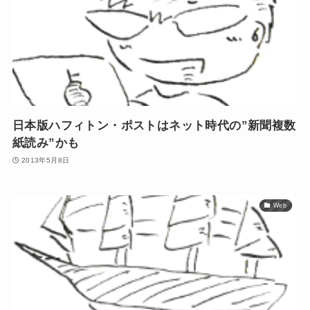
日本版ハフィトン・ポストはネット時代の”新聞複数
紙読み”かも
2013年5月8日
Web