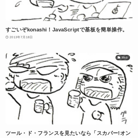
すごいぞkonashi！JavaScriptで基板を簡単操作。
2013年7月18日
Web
ツール・ド・フランスを見たいなら「スカパー!オン