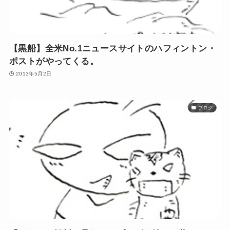
【黒船】全米No.1ニュースサイトのハフィントン・
ポストがやってくる。
2013年5月2日
ブログ