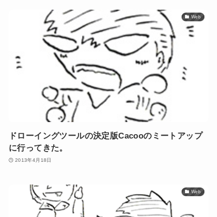
Web
ドローイングツールの決定版Cacooのミートアップ
に行ってきた。
2013年4月18日
Web