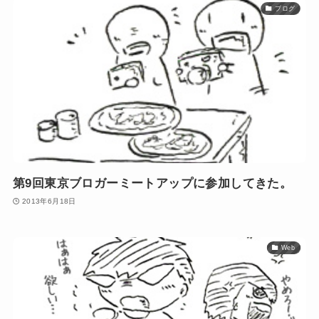
ブログ
第9回東京ブロガーミートアップに参加してきた。
2013年6月18日
Web