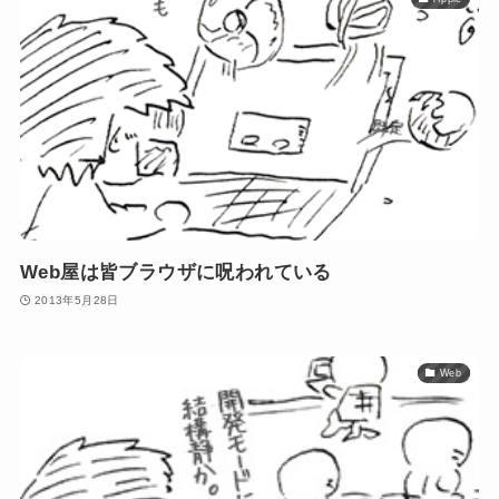
Web屋は皆ブラウザに呪われている
2013年5月28日
Web