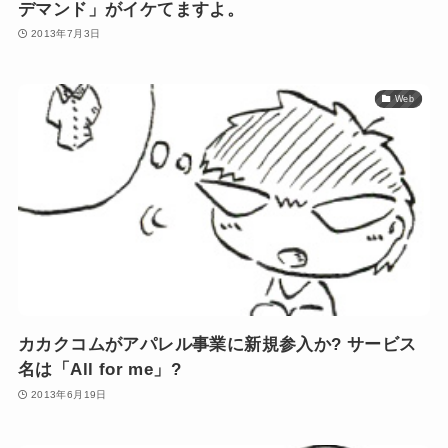
デマンド」がイケてますよ。
2013年7月3日
Web
カカクコムがアパレル事業に新規参入か? サービス
名は「All for me」?
2013年6月19日