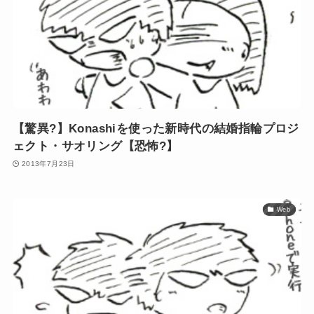
【驚異?】Konashiを使った新時代の結婚指輪プロジ
ェクト・サオリング【恐怖?】
2013年7月23日
Web