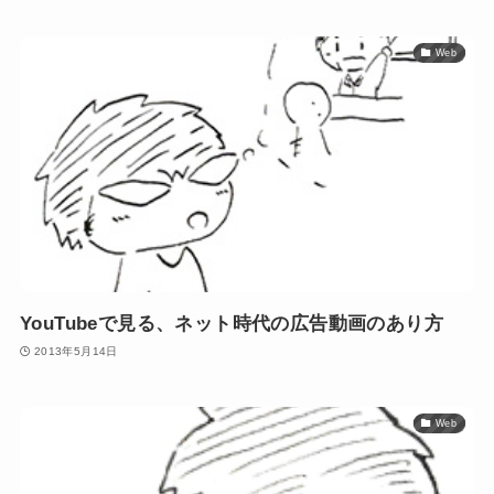
Web
YouTubeで見る、ネット時代の広告動画のあり方
2013年5月14日
Web