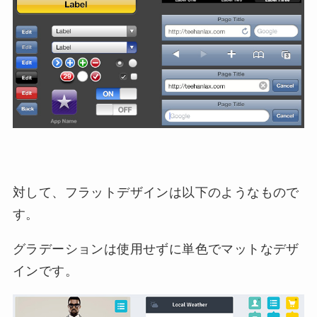
対して、フラットデザインは以下のようなもので
す。
グラデーションは使用せずに単色でマットなデザ
インです。