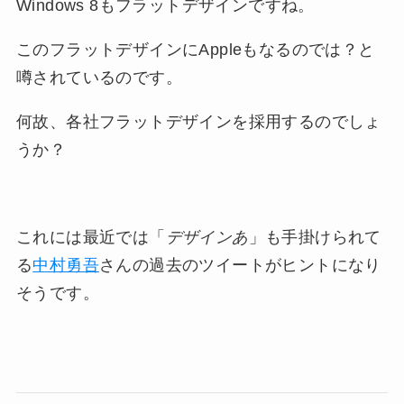
Windows 8もフラットデザインですね。
このフラットデザインにAppleもなるのでは？と
噂されているのです。
何故、各社フラットデザインを採用するのでしょ
うか？
これには最近では「
デザインあ
」も手掛けられて
る
中村勇吾
さんの過去のツイートがヒントになり
そうです。