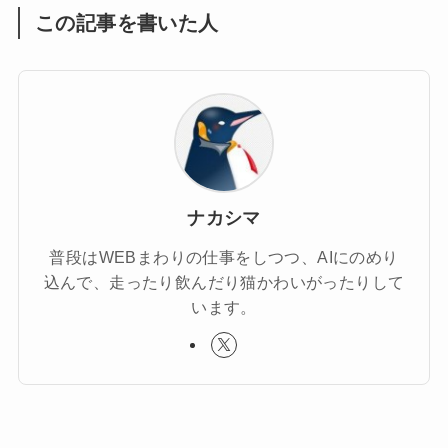
この記事を書いた人
ナカシマ
普段はWEBまわりの仕事をしつつ、AIにのめり
込んで、走ったり飲んだり猫かわいがったりして
います。