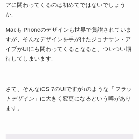
アに関わってくるのは初めてではないでしょう
か。
MacもiPhoneのデザインも世界で賞讃されていま
すが、そんなデザインを手がけたジョナサン・ア
イブがUIにも関わってくるとなると、ついつい期
待してしまいます。
さて、そんなiOS 7のUIですが↓のような「
フラッ
トデザイン
」に大きく変更になるという噂があり
ます。