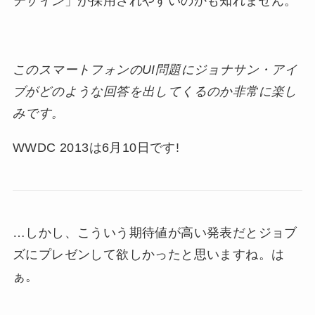
デザイン
」が採用されやすいのかも知れません。
このスマートフォンのUI問題にジョナサン・アイ
ブがどのような回答を出してくるのか非常に楽し
みです。
WWDC 2013は6月10日です!
…しかし、こういう期待値が高い発表だとジョブ
ズにプレゼンして欲しかったと思いますね。は
ぁ。