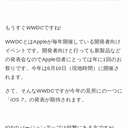
もうすぐ
WWDC
ですね!
WWDCとはAppleが毎年開催している開発者向け
イベントです。開発者向けと行っても新製品など
の発表会なのでApple信者にとっては年に1回のお
祭りです。今年は6月10日（現地時間）に開催さ
れます。
さて、そんなWWDCですが今年の見所にの一つに
「
iOS 7
」の発表が期待されます。
iOSのバージョンアップは頻繁にある方ですが、