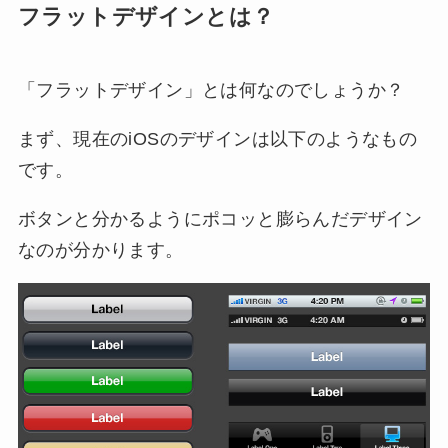
フラットデザインとは？
「フラットデザイン」とは何なのでしょうか？
まず、現在のiOSのデザインは以下のようなもの
です。
ボタンと分かるようにポコッと膨らんだデザイン
なのが分かります。