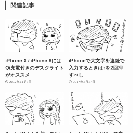
関連記事
iPhone X / iPhone 8には
iPhoneで大文字を連続で
Qi充電付きのデスクライト
入力するときは↑を2回押
がオススメ
すべし
2017年11月8日
2017年2月27日