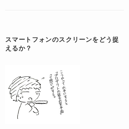
スマートフォンのスクリーンをどう捉
えるか？