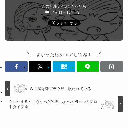
この記事が気に入ったら
フォローしてね！
よかったらシェアしてね！
Web屋は皆ブラウザに呪われている
もしかするとこうなった? 没になったiPhoneのプロ
トタイプ達