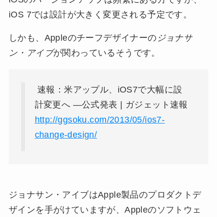
iOS 7では設計が大きく変更される予定です。
しかも、Appleのチーフデザイナーの
ジョナサ
ン・アイブ
が関わっているそうです。
速報：米アップル、iOS7で大幅に設
計変更へ ―公式発表 | ガジェット速報
http://ggsoku.com/2013/05/ios7-
change-design/
ジョナサン・アイブはApple製品のプロダクトデ
ザインを手がけていますが、Appleのソフトウェ