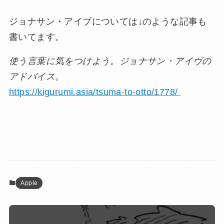
ジョナサン・アイブについては↓のような記事も
書いてます。
使う言葉に気をつけよう。ジョナサン・アイヴの
アドバイス。
https://kigurumi.asia/tsuma-to-otto/1778/
Apple