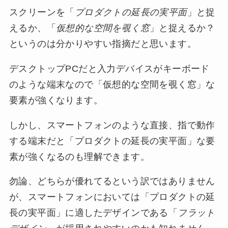
スクリーンを「
プロダクトの延長の実平面
」と捉
えるか、「
仮想的な空間を覗く窓
」と捉えるか？
というのは分かりやすい指摘だと思います。
デスクトップPCだと入力デバイスがキーボード
のような端末なので「仮想的な空間を覗く窓」な
要素が強くなります。
しかし、スマートフォンのような直接、指で動作
する端末だと「プロダクトの延長の実平面」な要
素が強くなるのも理解できます。
勿論、どちらが優れてるという訳ではありません
が、スマートフォンにおいては「プロダクトの延
長の実平面」に適したデザインである「
フラット