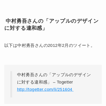
中村勇吾さんの「アップルのデザイン
に対する違和感」
以下は中村勇吾さんの2012年2月のツイート。
中村勇吾さんの「アップルのデザイン
に対する違和感」 –
Togetter
http://togetter.com/li/251604