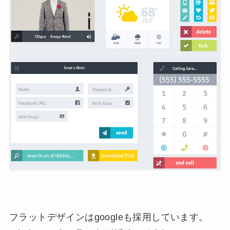
フラットデザインはgoogleも採用しています。