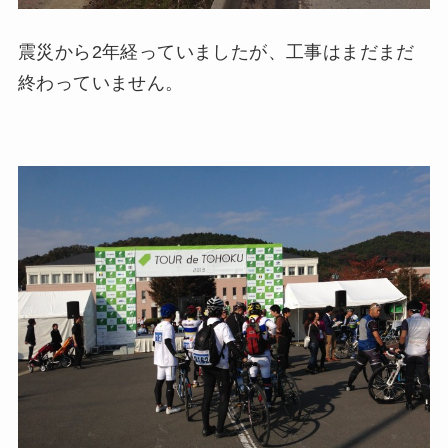
震災から2年経っていましたが、工事はまだまだ
終わっていません。