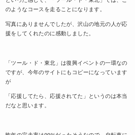
といった感じで、「ツール・ド・東北」では、こ
のようなコースを走ることになります。
写真にありませんでしたが、沢山の地元の人が応
援をしてくれたのに感動しました。
「ツール・ド・東北」は復興イベントの一環なの
ですが、今年のサイトにもコピーになっています
が
「応援してたら、応援されてた」というのは本当
だなと思います。
昨年の完走率は99%だったそうなので、自転車に