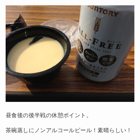
昼食後の後半戦の休憩ポイント。
茶碗蒸しにノンアルコールビール！素晴らしい！