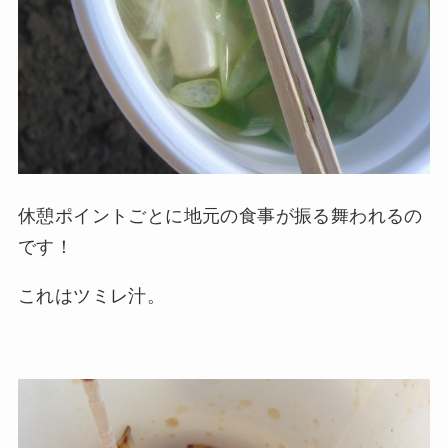
休憩ポイントごとに地元の食事が振る舞われるの
です！
これはツミレ汁。