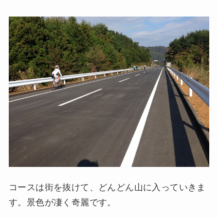
コースは街を抜けて、どんどん山に入っていきま
す。景色が凄く奇麗です。