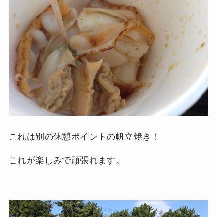
これは別の休憩ポイントの帆立焼き！
これが楽しみで頑張れます。