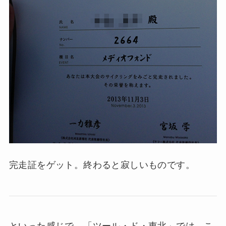
完走証をゲット。終わると寂しいものです。