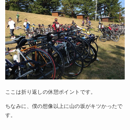
ここは折り返しの休憩ポイントです。
ちなみに、僕の想像以上に山の坂がキツかったで
す。