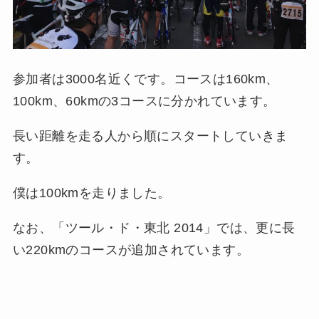
参加者は3000名近くです。コースは160km、
100km、60kmの3コースに分かれています。
長い距離を走る人から順にスタートしていきま
す。
僕は100kmを走りました。
なお、「ツール・ド・東北 2014」では、更に長
い220kmのコースが追加されています。