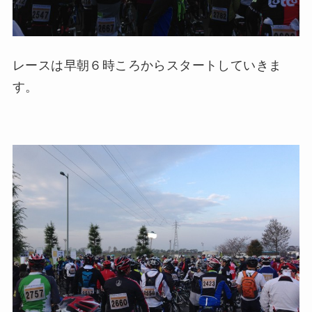
レースは早朝６時ころからスタートしていきま
す。