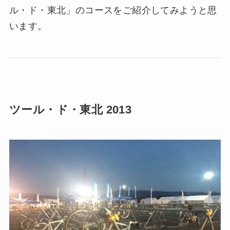
ル・ド・東北」のコースをご紹介してみようと思
います。
ツール・ド・東北 2013