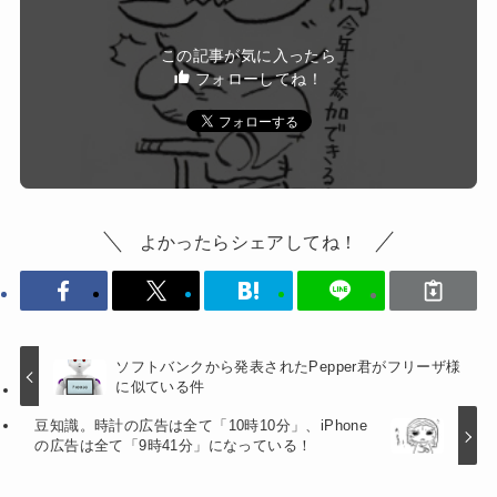
この記事が気に入ったら
フォローしてね！
よかったらシェアしてね！
ソフトバンクから発表されたPepper君がフリーザ様
に似ている件
豆知識。時計の広告は全て「10時10分」、iPhone
の広告は全て「9時41分」になっている！