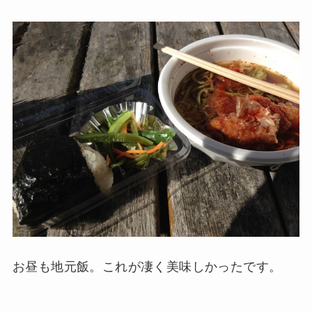
お昼も地元飯。これが凄く美味しかったです。