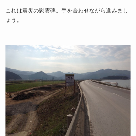
これは震災の慰霊碑。手を合わせながら進みまし
ょう。