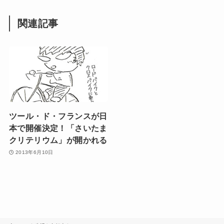
関連記事
ツール・ド・フランスが日
本で開催決定！「さいたま
クリテリウム」が開かれる
2013年6月10日