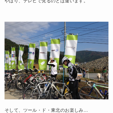
やはり、テレビで見るのとは違います。
そして、ツール・ド・東北のお楽しみ…