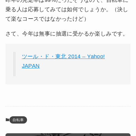
乗る人は応募してみては如何でしょうか。（決し
て楽なコースではなかったけど）
さて、今年は無事に抽選に受かるか楽しみです。
ツール・ド・東北 2014 – Yahoo!
JAPAN
自転車