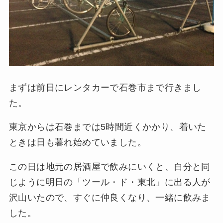
まずは前日にレンタカーで石巻市まで行きまし
た。
東京からは石巻までは5時間近くかかり、着いた
ときは日も暮れ始めていました。
この日は地元の居酒屋で飲みにいくと、自分と同
じように明日の「ツール・ド・東北」に出る人が
沢山いたので、すぐに仲良くなり、一緒に飲みま
した。