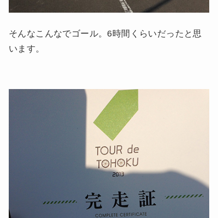
そんなこんなでゴール。6時間くらいだったと思
います。