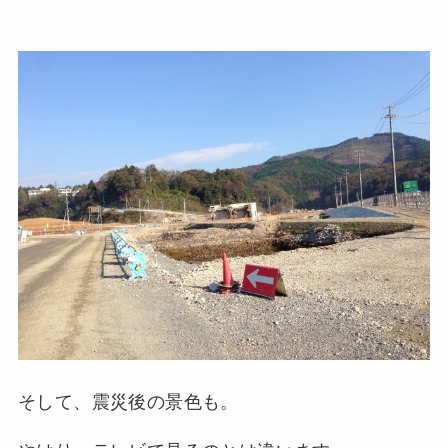
そして、震災後の景色も。