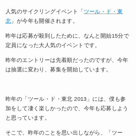
人気のサイクリングイベント「
ツール・ド・東
北
」が今年も開催されます。
昨年は応募が殺到したために、なんと開始15分で
定員になった大人気のイベントです。
昨年のエントリーは先着順だったのですが、今年
は抽選に変わり、募集を開始しています。
昨年の「ツール・ド・東北 2013」には、僕も参
加をして凄く楽しかったので、今年も応募しよう
と思っています。
そこで、昨年のことを思い出しながら、「ツー