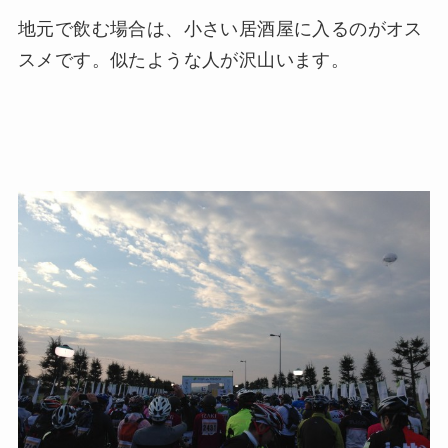
地元で飲む場合は、小さい居酒屋に入るのがオス
スメです。似たような人が沢山います。