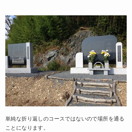
単純な折り返しのコースではないので場所を通る
ことになります。