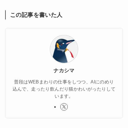
この記事を書いた人
ナカシマ
普段はWEBまわりの仕事をしつつ、AIにのめり
込んで、走ったり飲んだり猫かわいがったりして
います。