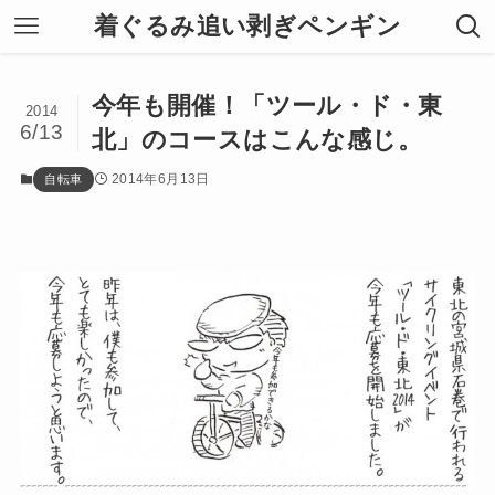
着ぐるみ追い剥ぎペンギン
今年も開催！「ツール・ド・東
2014
6/13
北」のコースはこんな感じ。
2014年6月13日
自転車