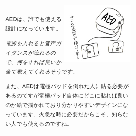
AEDは、誰でも使える
設計になっています。
電源を入れると音声ガ
イダンスが流れるの
で、何をすれば良いか
全て教えてくれるそうです。
また、AEDは電極パッドを倒れた人に貼る必要が
あるのですが電極パッド自体にどこに貼れば良い
のか絵で描かれており分かりやすいデザインにな
っています。火急な時に必要だからこそ、知らな
い人でも使えるのですね。