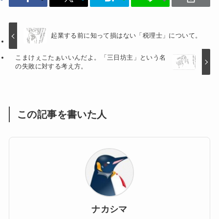
起業する前に知って損はない「税理士」について。
こまけぇこたぁいいんだよ。「三日坊主」という名
の失敗に対する考え方。
この記事を書いた人
ナカシマ