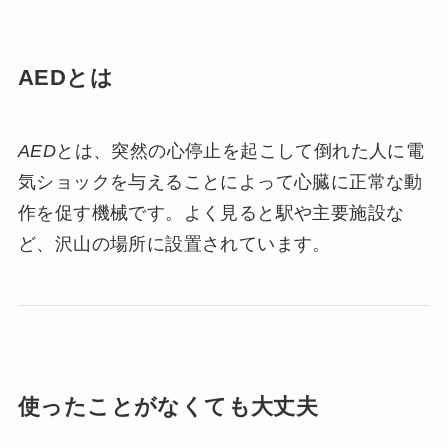
AEDとは
AED
とは、突然の心停止を起こして倒れた人に電
気ショックを与えることによって心臓に正常な動
作を促す機械です。よく見ると駅や主要施設な
ど、沢山の場所に設置されています。
使ったことがなくても大丈夫