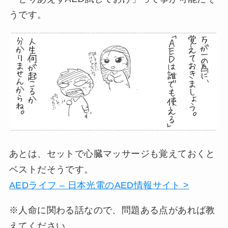
うです。
あとは、セットで心臓マッサージも覚えておくと
ベストだそうです。
AEDライフ – 日本光電のAED情報サイト >
※人命に関わる話なので、問題ある点があれば教
えてください。