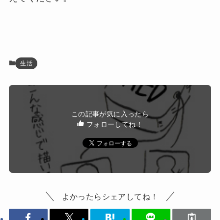
生活
この記事が気に入ったら
フォローしてね！
よかったらシェアしてね！