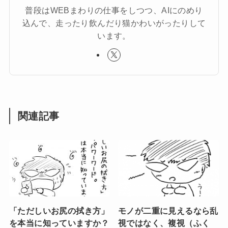
普段はWEBまわりの仕事をしつつ、AIにのめり
込んで、走ったり飲んだり猫かわいがったりして
います。
関連記事
「ただしいお尻の拭き方」
モノが二重に見えるなら乱
を本当に知っていますか？
視ではなく、複視（ふく