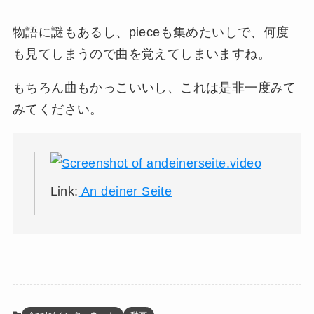
物語に謎もあるし、pieceも集めたいしで、何度
も見てしまうので曲を覚えてしまいますね。
もちろん曲もかっこいいし、これは是非一度みて
みてください。
Link:
An deiner Seite