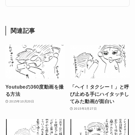
関連記事
Youtubeの360度動画を撮
「ヘイ！タクシー！」と呼
る方法
び止める手にハイタッチし
てみた動画が面白い
2015年10月20日
2015年3月27日