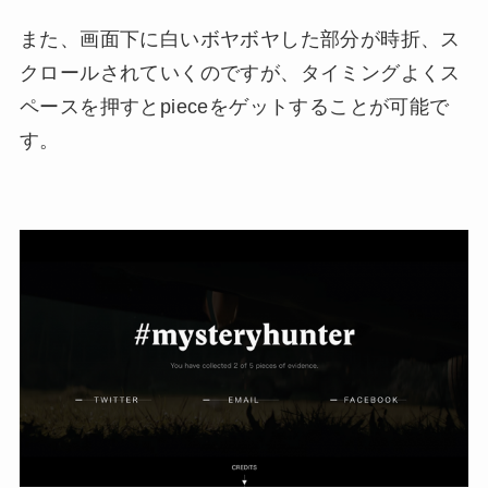
また、画面下に白いボヤボヤした部分が時折、ス
クロールされていくのですが、タイミングよくス
ペースを押すとpieceをゲットすることが可能で
す。