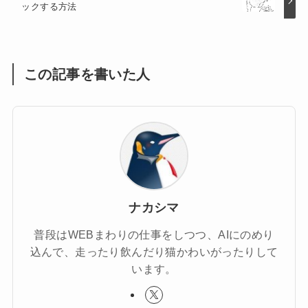
ックする方法
この記事を書いた人
ナカシマ
普段はWEBまわりの仕事をしつつ、AIにのめり
込んで、走ったり飲んだり猫かわいがったりして
います。