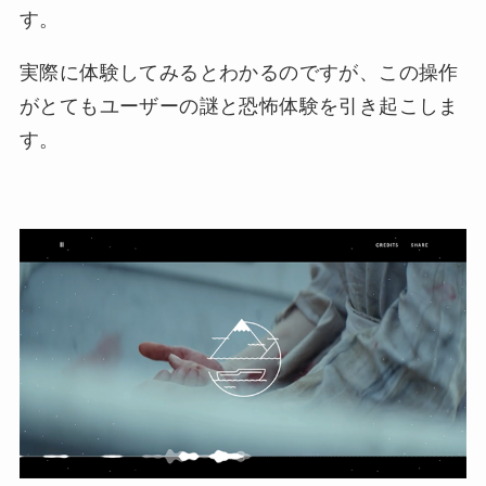
す。
実際に体験してみるとわかるのですが、この操作
がとてもユーザーの謎と恐怖体験を引き起こしま
す。