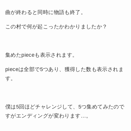
曲が終わると同時に物語も終了。
この村で何が起こったかわかりましたか？
集めたpieceも表示されます。
pieceは全部で5つあり、獲得した数も表示されま
す。
僕は5回ほどチャレンジして、5つ集めてみたので
すがエンディングが変わります…。