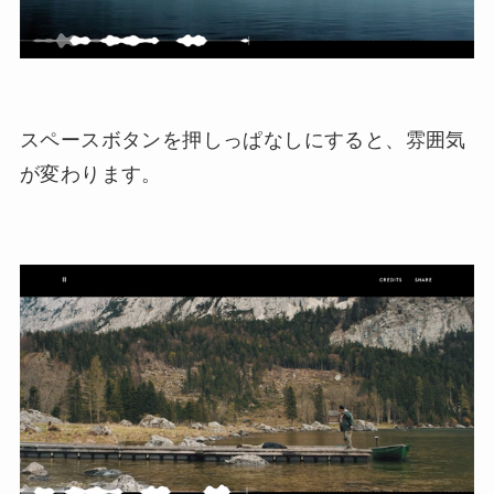
スペースボタンを押しっぱなしにすると、雰囲気
が変わります。