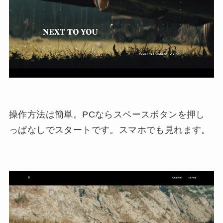
操作方法は簡単。PCならスペースボタンを押し
っぱなしでスタートです。スマホでも見れます。