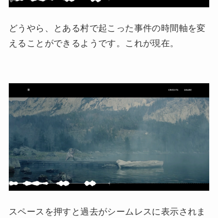
どうやら、とある村で起こった事件の時間軸を変
えることができるようです。これが現在。
スペースを押すと過去がシームレスに表示されま