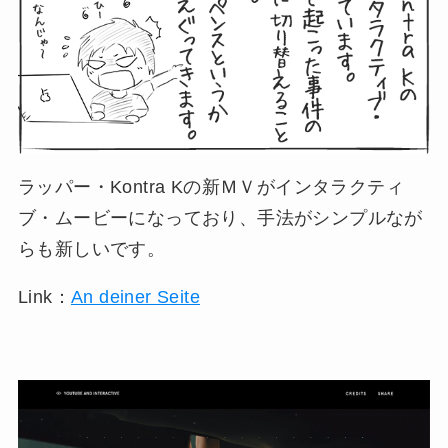
ラッパー・Kontra Kの新ＭＶがインタラクティ
ブ・ムービーになっており、手法がシンプルなが
らも新しいです。
Link：
An deiner Seite