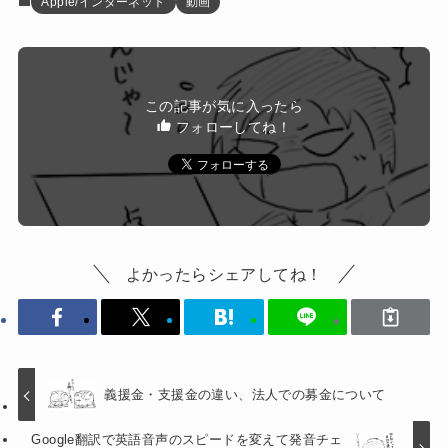
Apple/インターネット
動画
この記事が気に入ったら
フォローしてね！
よかったらシェアしてね！
義援金・支援金の違い、法人での募金について
Google翻訳で英語音声のスピードを変えて発音チェ