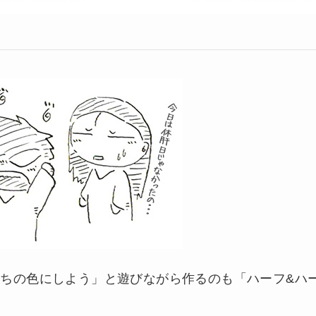
ちの色にしよう」と遊びながら作るのも「ハーフ&ハ