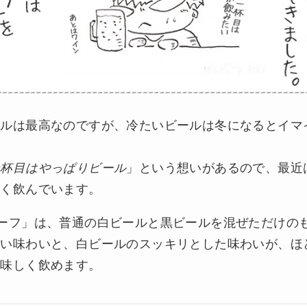
ールは最高なのですが、冷たいビールは冬になるとイマ
。
一杯目はやっぱりビール
」という想いがあるので、最近
よく飲んでいます。
ーフ」は、普通の白ビールと黒ビールを混ぜただけの
濃い味わいと、白ビールのスッキリとした味わいが、ほ
美味しく飲めます。