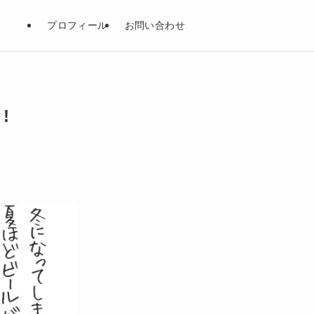
プロフィール
お問い合わせ
!