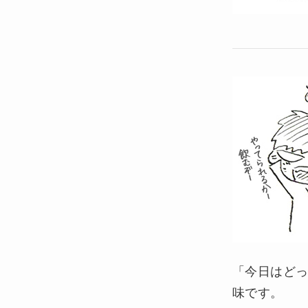
「今日はどっ
味です。