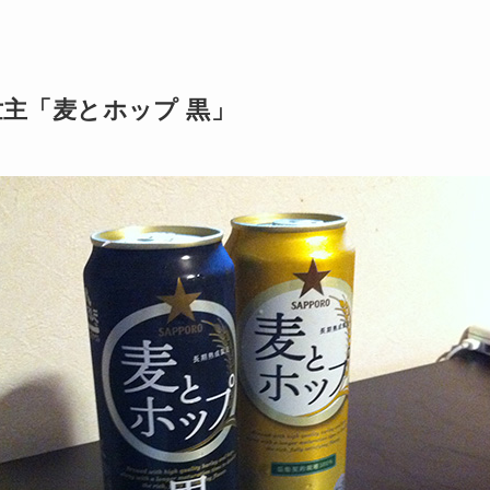
主「麦とホップ 黒」