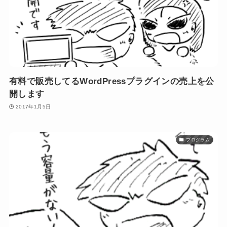
有料で販売してるWordPressプラグインの売上を公
開します
2017年1月5日
プログラム