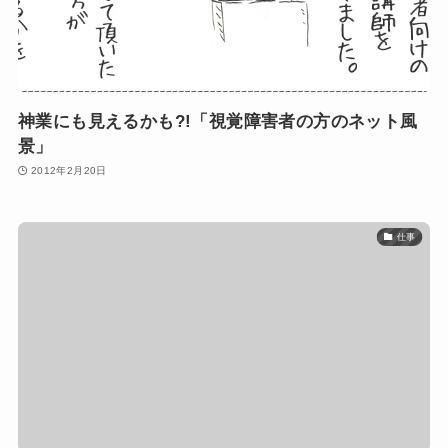
神業にも見えるかも?!「視覚障害者の方のネット風
景」
2012年2月20日
仕事