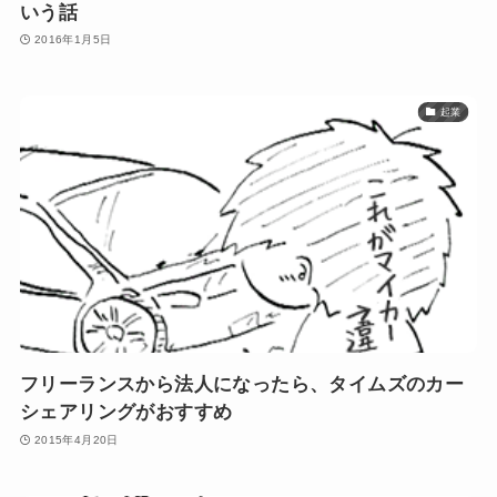
いう話
2016年1月5日
起業
フリーランスから法人になったら、タイムズのカー
シェアリングがおすすめ
2015年4月20日