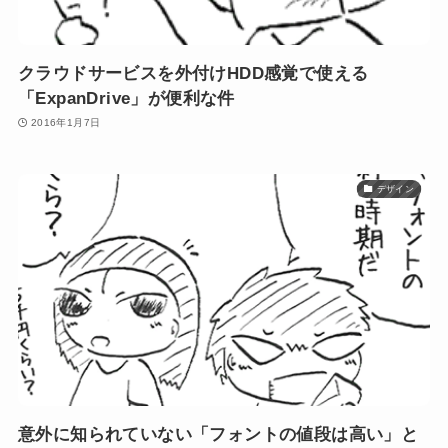
クラウドサービスを外付けHDD感覚で使える
「ExpanDrive」が便利な件
2016年1月7日
デザイン
意外に知られていない「フォントの値段は高い」と