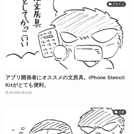
デザイン
アプリ開発者にオススメの文房具。iPhone Stencil
Kitがとても便利。
2015年1月21日
仕事