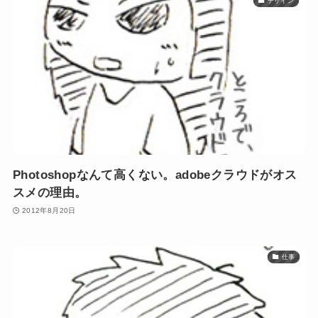
デザイン
Photoshopなんて高くない。adobeクラウドがオス
スメの理由。
2012年8月20日
仕事