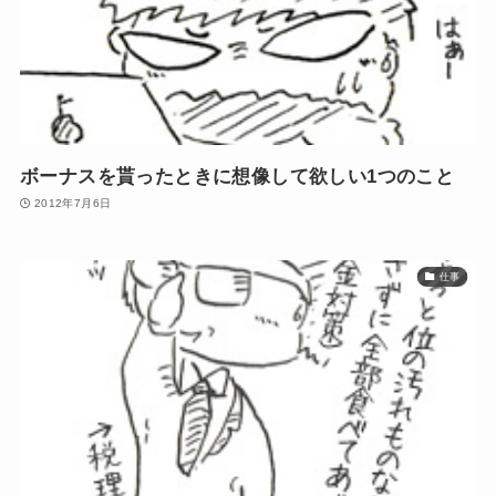
ボーナスを貰ったときに想像して欲しい1つのこと
2012年7月6日
仕事