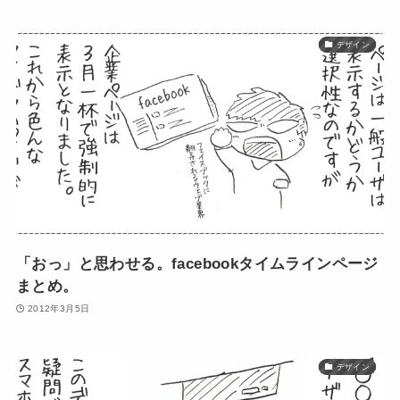
デザイン
「おっ」と思わせる。facebookタイムラインページ
まとめ。
2012年3月5日
デザイン