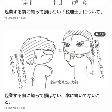
起業する前に知って損はない「税理士」について。
2012年4月11日
仕事
起業する前に知って損はない、本に書いてないこ
と。
2012年4月10日