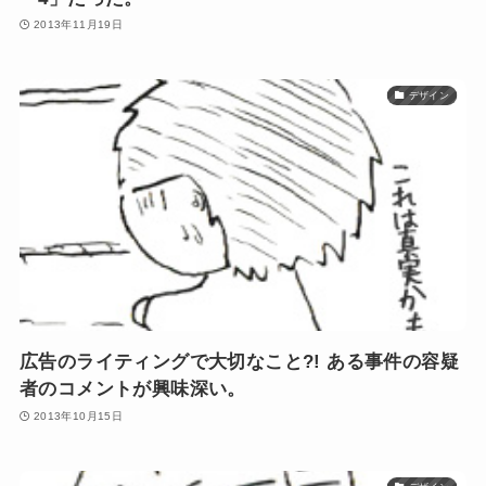
2013年11月19日
デザイン
広告のライティングで大切なこと?! ある事件の容疑
者のコメントが興味深い。
2013年10月15日