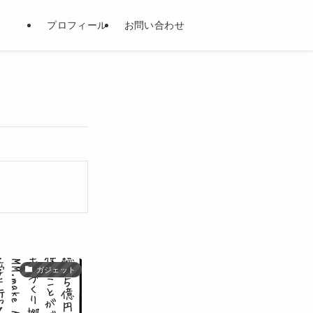
プロフィール
お問い合わせ
ガジェット