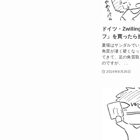
ドイツ・Zwill
フ」を買ったら
夏場はサンダルでい
角質が凄く硬くなっ
てきて、足の角質取
のですが、 ...
2014年8月26日