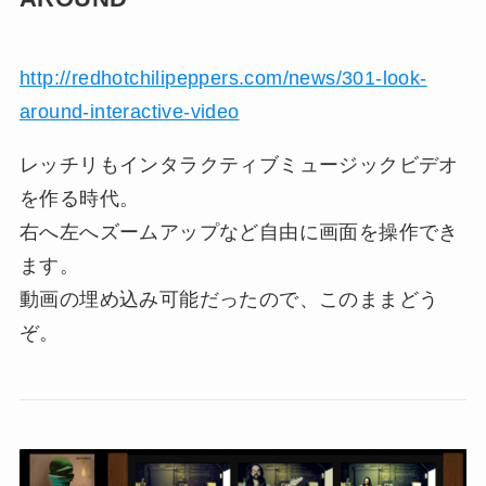
http://redhotchilipeppers.com/news/301-look-
around-interactive-video
レッチリもインタラクティブミュージックビデオ
を作る時代。
右へ左へズームアップなど自由に画面を操作でき
ます。
動画の埋め込み可能だったので、このままどう
ぞ。