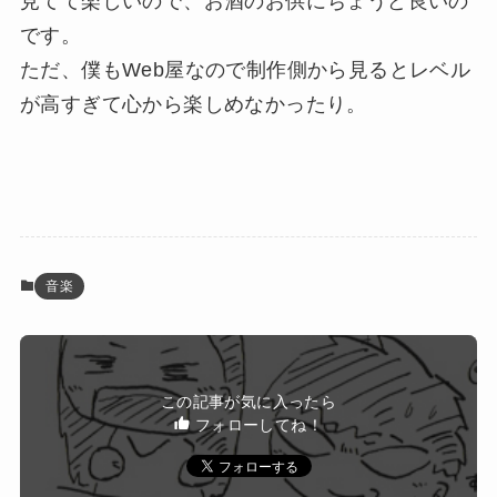
見てて楽しいので、お酒のお供にちょうど良いの
です。
ただ、僕もWeb屋なので制作側から見るとレベル
が高すぎて心から楽しめなかったり。
音楽
この記事が気に入ったら
フォローしてね！