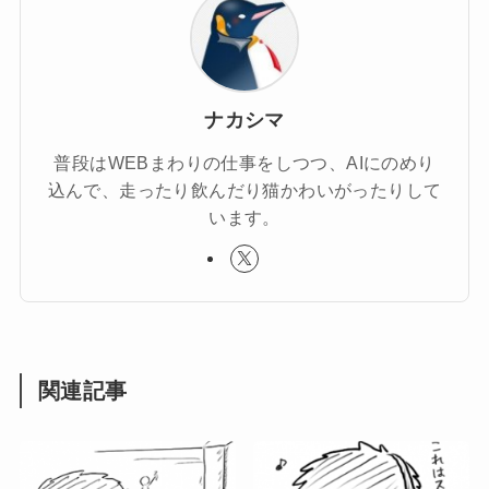
ナカシマ
普段はWEBまわりの仕事をしつつ、AIにのめり
込んで、走ったり飲んだり猫かわいがったりして
います。
関連記事