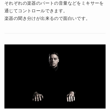
それぞれの楽器のパートの音量などをミキサーを
通じてコントロールできます。
楽器の聞き分けが出来るので面白いです。