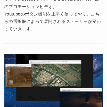
のプロモーションビデオ。
Youtubeのボタン機能を上手く使っており、こち
らの選択肢によって展開されるストーリーが変わ
っていきます。