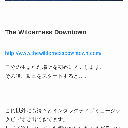
The Wilderness Downtown
http://www.thewildernessdowntown.com/
自分の生まれた場所を初めに入力します。
その後、動画をスタートすると…。
これ以外にも続々とインタラクティブミュージッ
クビデオは出てきてます。