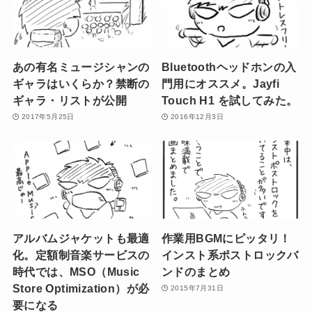
あの有名ミュージシャンの
Bluetoothヘッドホンの入
ギャラはいくらか？禁断の
門用にオススメ。Jayfi
ギャラ・リストが公開
Touch H1 を試してみた。
2017年5月25日
2016年12月3日
アルバムジャケットも最適
作業用BGMにピッタリ！
化。定額制音楽サービスの
インスト系ポストロックバ
時代では、MSO（Music
ンドのまとめ
Store Optimization）が必
2015年7月31日
要になる