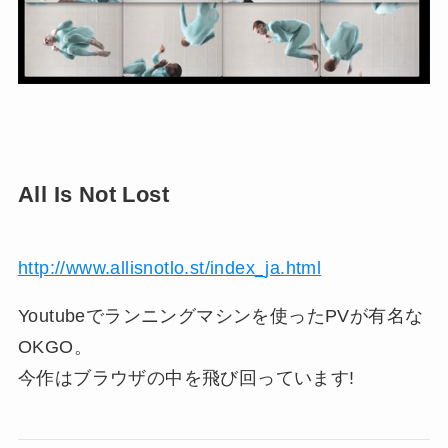
All Is Not Lost
http://www.allisnotlo.st/index_ja.html
Youtubeでランニングマシンを使ったPVが有名な
OKGO。
今作はブラウザの中を飛び回っています!