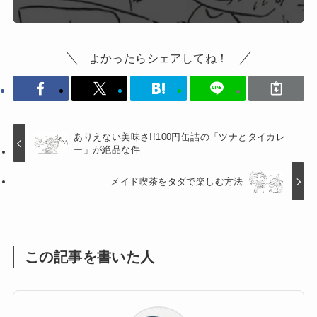
よかったらシェアしてね！
ありえない美味さ!!100円缶詰の「ツナとタイカレ
ー」が絶品な件
メイド喫茶をタダで楽しむ方法
この記事を書いた人