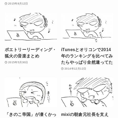
2015年8月12日
ポエトリーリーディング・
iTunesとオリコンで2014
狐火の音楽まとめ
年のランキングを比べてみ
たらやっぱり全然違ってた
2015年5月30日
2014年12月12日
「きのこ帝国」が凄くかっ
mixiの朝倉元社長を支え