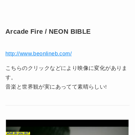
Arcade Fire / NEON BIBLE
http://www.beonlineb.com/
こちらのクリックなどにより映像に変化がありま
す。
音楽と世界観が実にあってて素晴らしい!