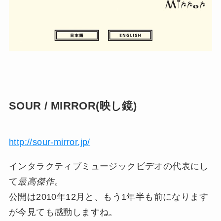
SOUR / MIRROR(映し鏡)
http://sour-mirror.jp/
インタラクティブミュージックビデオの代表にし
て
最高傑作
。
公開は2010年12月と、もう1年半も前になります
が今見ても感動しますね。