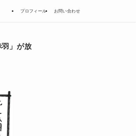
プロフィール
お問い合わせ
赤羽」が放