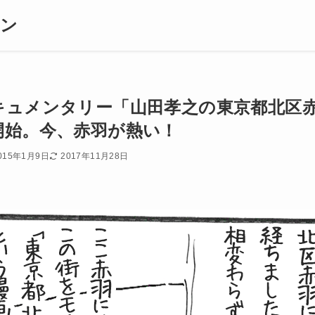
ギン
キュメンタリー「山田孝之の東京都北区
開始。今、赤羽が熱い！
015年1月9日
2017年11月28日