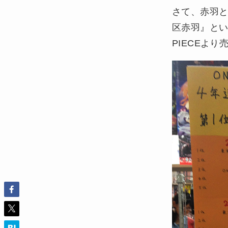
さて、赤羽と
区赤羽』とい
PIECEよ